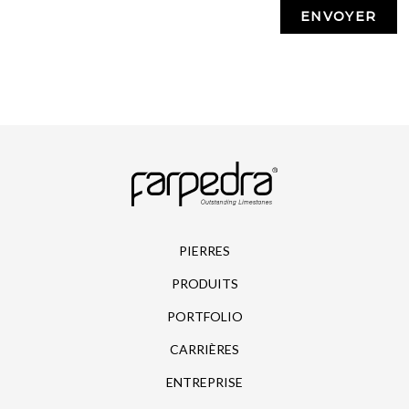
PIERRES
PRODUITS
PORTFOLIO
CARRIÈRES
ENTREPRISE