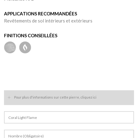
APPLICATIONS RECOMMANDÉES
Revêtements de sol intérieurs et extérieurs
FINITIONS CONSEILLÉES
+
Pour plus d'informations sur cette pierre, cliquez ici