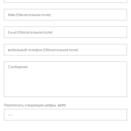
Продукция
Переписать следующие цифры:
6291
Products
Портфолио