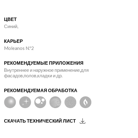
ЦВЕТ
Синий,
КАРЬЕР
Moleanos N.º2
РЕКОМЕНДУЕМЫЕ ПРИЛОЖЕНИЯ
Внутреннее и наружное применение,для
фасадов,полов,кладки и др.
РЕКОМЕНДУЕМАЯ ОБРАБОТКА
СКАЧАТЬ ТЕХНИЧЕСКИЙ ЛИСТ