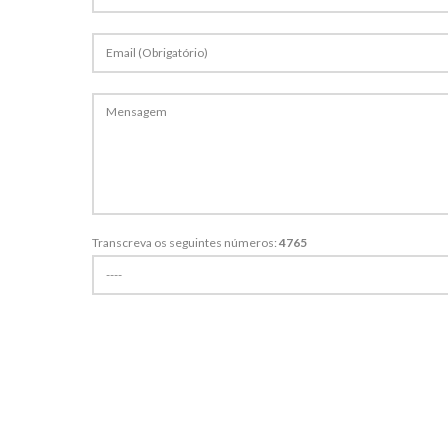
+
Transcreva os seguintes números:
4765