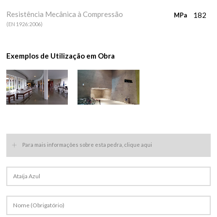
Resistência Mecânica à Compressão
182
MPa
(EN 1926:2006)
Exemplos de Utilização em Obra
+
Para mais informações sobre esta pedra, clique aqui