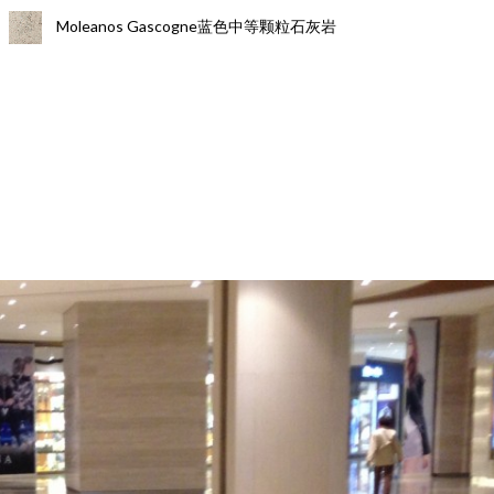
Moleanos Gascogne蓝色中等颗粒石灰岩