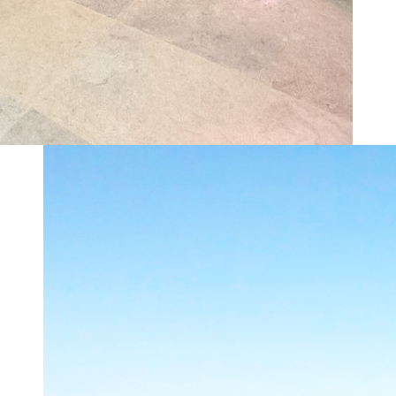
产品
Products
作品集