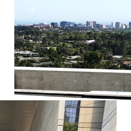
采石场
公司简介
联系方式