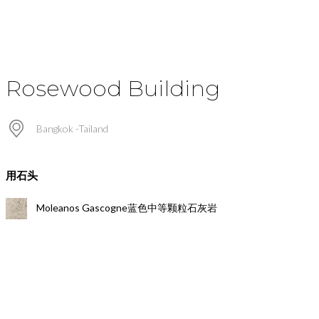
Rosewood Building
Bangkok -Tailand
用石头
Moleanos Gascogne蓝色中等颗粒石灰岩