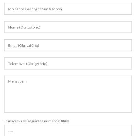
Transcreva os seguintes números:
8883