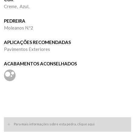
Creme, Azul,
PEDREIRA
Moleanos N.º2
APLICAÇÕES RECOMENDADAS
Pavimentos Exteriores
ACABAMENTOS ACONSELHADOS
+
Para mais informações sobre esta pedra, clique aqui